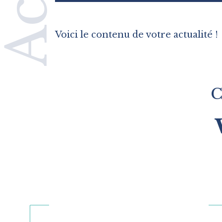
Voici le contenu de votre actualité !
C