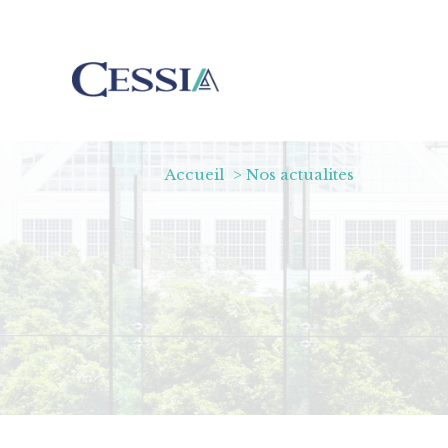
Accueil
Nos actualites