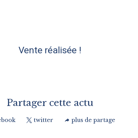
Vente réalisée !
Partager cette actu
ebook
twitter
plus de partage