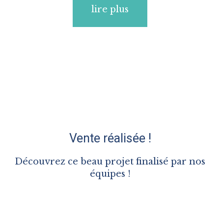
lire plus
Vente réalisée !
Découvrez ce beau projet finalisé par nos
équipes !