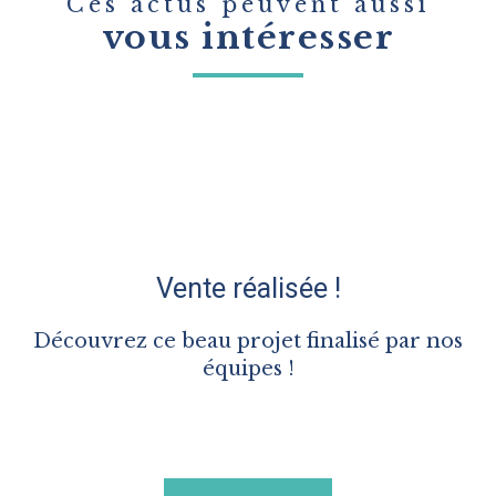
Ces actus peuvent aussi
vous intéresser
Vente réalisée !
Découvrez ce beau projet finalisé par nos
équipes !