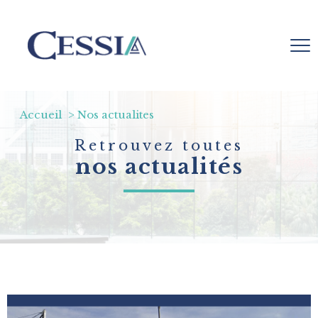
Accueil
Nos actualites
Retrouvez toutes
nos actualités