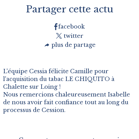
Partager cette actu
facebook
twitter
plus de partage
L'équipe Cessia félicite Camille pour
l'acquisition du tabac LE CHIQUITO à
Chalette sur Loing !
Nous remercions chaleureusement Isabelle
de nous avoir fait confiance tout au long du
processus de Cession.