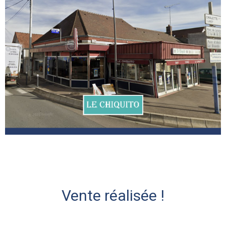
Vente réalisée !