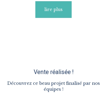
lire plus
Vente réalisée !
Découvrez ce beau projet finalisé par nos
équipes !