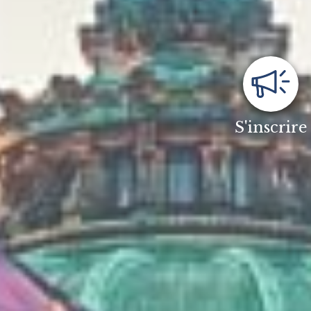
S'inscrire