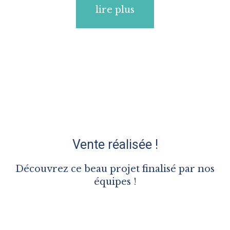
lire plus
Vente réalisée !
Découvrez ce beau projet finalisé par nos
équipes !