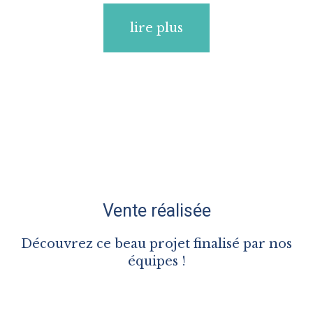
lire plus
Vente réalisée
Découvrez ce beau projet finalisé par nos
équipes !