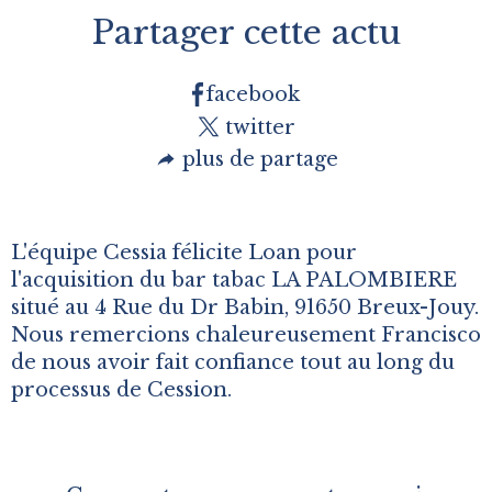
Partager cette actu
facebook
twitter
plus de partage
L'équipe Cessia félicite Loan pour
l'acquisition du bar tabac LA PALOMBIERE
situé au 4 Rue du Dr Babin, 91650 Breux-Jouy.
Nous remercions chaleureusement Francisco
de nous avoir fait confiance tout au long du
processus de Cession.