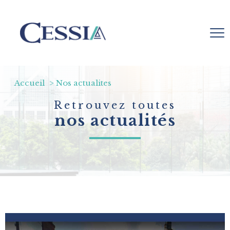
Accueil
Nos actualites
Retrouvez toutes
nos actualités