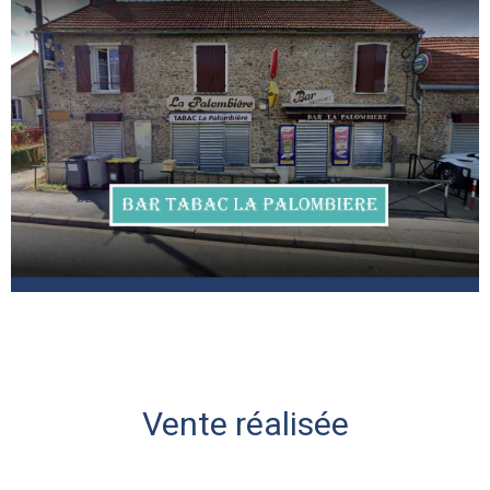
Vente réalisée