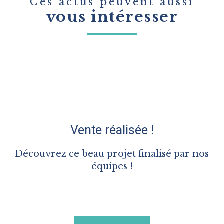
Ces actus peuvent aussi
vous intéresser
Vente réalisée !
Découvrez ce beau projet finalisé par nos
équipes !