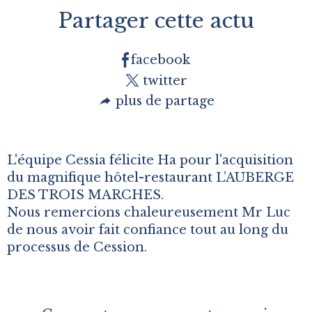
Partager cette actu
facebook
twitter
plus de partage
L'équipe Cessia félicite Ha pour l'acquisition
du magnifique hôtel-restaurant L’AUBERGE
DES TROIS MARCHES.
Nous remercions chaleureusement Mr Luc
de nous avoir fait confiance tout au long du
processus de Cession.