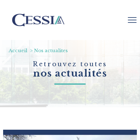
Accueil
Nos actualites
Retrouvez toutes
nos actualités