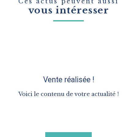
Ces actus peuvent aussi
vous intéresser
Vente réalisée !
Voici le contenu de votre actualité !