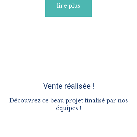
lire plus
Vente réalisée !
Découvrez ce beau projet finalisé par nos
équipes !