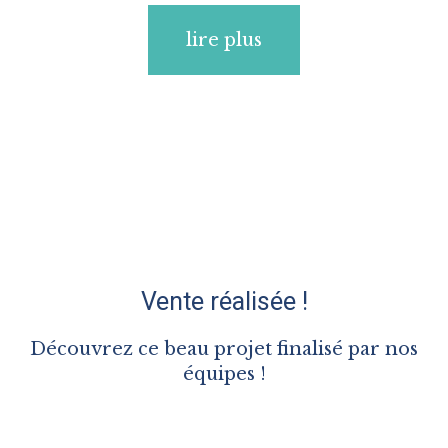
lire plus
Vente réalisée !
Découvrez ce beau projet finalisé par nos
équipes !