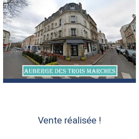
Vente réalisée !