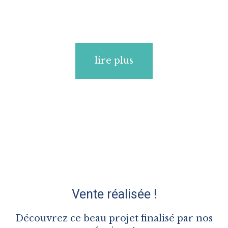
lire plus
Vente réalisée !
Découvrez ce beau projet finalisé par nos