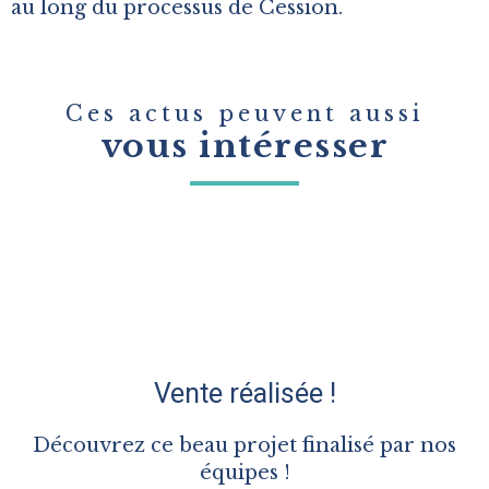
au long du processus de Cession.
Ces actus peuvent aussi
vous intéresser
Vente réalisée !
Découvrez ce beau projet finalisé par nos
équipes !