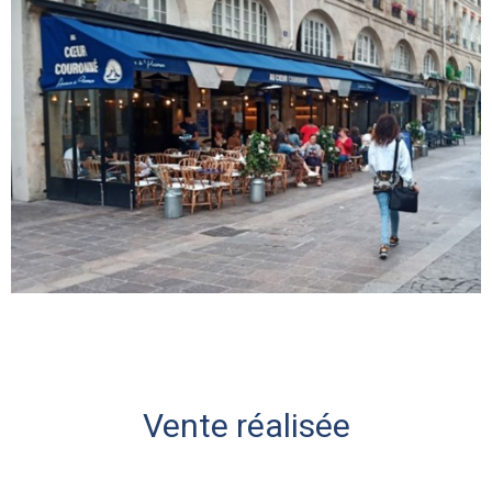
Vente réalisée