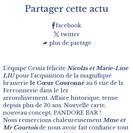
Partager cette actu
facebook
twitter
plus de partage
L'équipe Cessia félicite
Nicolas et Marie-Line
LIU
pour l'acquisition de la magnifique
brasserie
le Cœur Couronné
au 6 rue de la
Ferronnerie dans le 1er
arrondissement. Affaire historique, tenue
depuis plus de 30 ans. Nouvelle carte,
nouveau concept, PANDORE BAR !
Nous remercions chaleureusement
Mme et
Mr Courtois
de nous avoir fait confiance tout