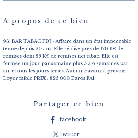
A propos de ce bien
93. BAR TABAC FDJ - Affaire dans un état impeccable
tenue depuis 20 ans. Elle réalise près de 170 K€ de
remises dont 85 K€ de remises net tabac. Elle est
fermée un jour par semaine plus 5 à 6 semaines par
an, et tous les jours feriés. Aucun travaux à prévoir.
Loyer faible PRIX : 825 000 Euros FAI
Partager ce bien
facebook
twitter