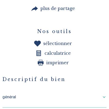
plus de partage
Nos outils
sélectionner
calculatrice
imprimer
Descriptif du bien
général