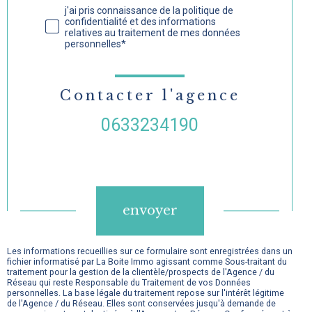
j'ai pris connaissance de la politique de
confidentialité et des informations
relatives au traitement de mes données
personnelles*
Contacter l'agence
0633234190
Validation
envoyer
Les informations recueillies sur ce formulaire sont enregistrées dans un
fichier informatisé par La Boite Immo agissant comme Sous-traitant du
traitement pour la gestion de la clientèle/prospects de l'Agence / du
Réseau qui reste Responsable du Traitement de vos Données
personnelles. La base légale du traitement repose sur l'intérêt légitime
de l'Agence / du Réseau. Elles sont conservées jusqu'à demande de