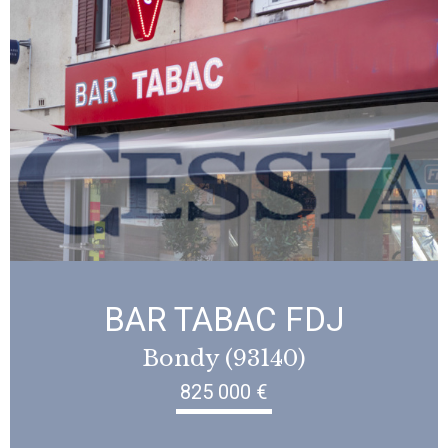
BAR TABAC FDJ
Bondy (93140)
825 000 €