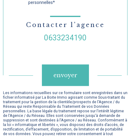
personnelles*
Contacter l'agence
0633234190
Validation
envoyer
Les informations recueillies sur ce formulaire sont enregistrées dans un
fichier informatisé par La Boite Immo agissant comme Sous-traitant du
traitement pour la gestion de la clientèle/prospects de l'Agence / du
Réseau qui reste Responsable du Traitement de vos Données
personnelles. La base légale du traitement repose sur l'intérêt légitime
de l'Agence / du Réseau. Elles sont conservées jusqu'à demande de
suppression et sont destinées à l'Agence / au Réseau. Conformément à
la loi « informatique et libertés », vous disposez des droits d’accès, de
rectification, d’effacement, d’opposition, de limitation et de portabilité
de vos données. Vous pouvez retirer votre consentement à tout