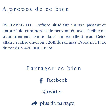
A propos de ce bien
92. TABAC FDJ - Affaire situé sur un axe passant et
entouré de commerces de proximités, avec facilité de
stationnement, tenue dans un excellent état. Cette
affaire réalise environ 320K de remises Tabac net. Prix
du fonds: 2.420.000 Euros
Partager ce bien
facebook
twitter
plus de partage