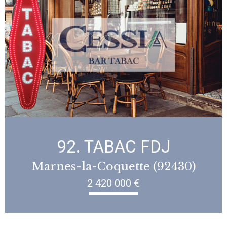
92. TABAC FDJ
Marnes-la-Coquette (92430)
2 420 000 €