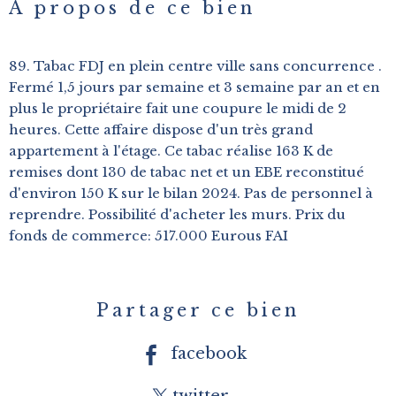
A propos de ce bien
89. Tabac FDJ en plein centre ville sans concurrence .
Fermé 1,5 jours par semaine et 3 semaine par an et en
plus le propriétaire fait une coupure le midi de 2
heures. Cette affaire dispose d'un très grand
appartement à l'étage. Ce tabac réalise 163 K de
remises dont 130 de tabac net et un EBE reconstitué
d'environ 150 K sur le bilan 2024. Pas de personnel à
reprendre. Possibilité d'acheter les murs. Prix du
fonds de commerce: 517.000 Eurous FAI
Partager ce bien
facebook