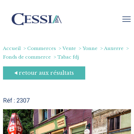
Accueil
Commerces
Vente
Yonne
Auxerre
Fonds de commerce
Tabac fdj
retour aux résultats
Réf : 2307