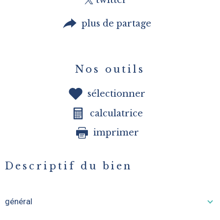
twitter
plus de partage
Nos outils
sélectionner
calculatrice
imprimer
Descriptif du bien
général