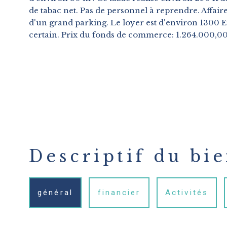
de tabac net. Pas de personnel à reprendre. Affai
d'un grand parking. Le loyer est d'environ 1300 E
certain. Prix du fonds de commerce: 1.264.000,0
Descriptif du bi
général
financier
Activités