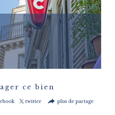
ager ce bien
cebook
twitter
plus de partage