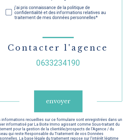
j'ai pris connaissance de la politique de
confidentialité et des informations relatives au
traitement de mes données personnelles*
Contacter l'agence
0633234190
Validation
envoyer
 informations recueillies sur ce formulaire sont enregistrées dans un
hier informatisé par La Boite Immo agissant comme Sous-traitant du
itement pour la gestion de la clientèle/prospects de l'Agence / du
eau qui reste Responsable du Traitement de vos Données
sonnelles. La base légale du traitement repose sur l'intérêt légitime