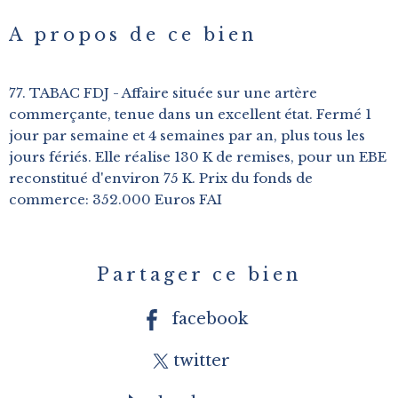
A propos de ce bien
77. TABAC FDJ - Affaire située sur une artère
commerçante, tenue dans un excellent état. Fermé 1
jour par semaine et 4 semaines par an, plus tous les
jours fériés. Elle réalise 130 K de remises, pour un EBE
reconstitué d'environ 75 K. Prix du fonds de
commerce: 352.000 Euros FAI
Partager ce bien
facebook
twitter