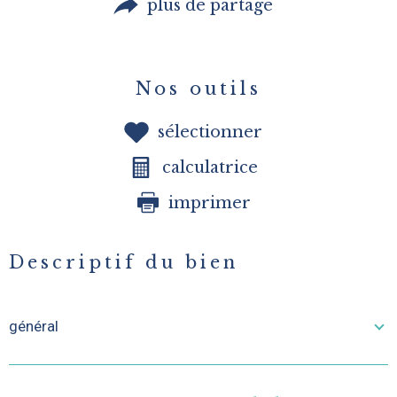
plus de partage
Nos outils
sélectionner
calculatrice
imprimer
Descriptif du bien
général