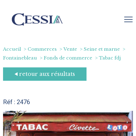
Accueil
Commerces
Vente
Seine et marne
Fontainebleau
Fonds de commerce
Tabac fdj
retour aux résultats
Réf : 2476