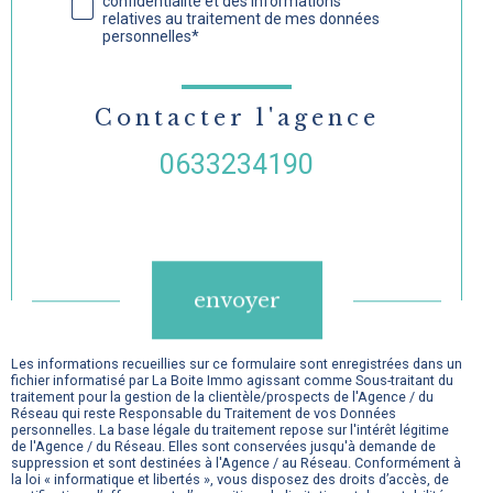
confidentialité et des informations
relatives au traitement de mes données
personnelles*
Contacter l'agence
0633234190
Validation
envoyer
Les informations recueillies sur ce formulaire sont enregistrées dans un
fichier informatisé par La Boite Immo agissant comme Sous-traitant du
traitement pour la gestion de la clientèle/prospects de l'Agence / du
Réseau qui reste Responsable du Traitement de vos Données
personnelles. La base légale du traitement repose sur l'intérêt légitime
de l'Agence / du Réseau. Elles sont conservées jusqu'à demande de
suppression et sont destinées à l'Agence / au Réseau. Conformément à
la loi « informatique et libertés », vous disposez des droits d’accès, de