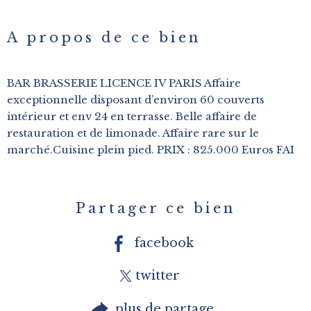
A propos de ce bien
BAR BRASSERIE LICENCE IV PARIS Affaire
exceptionnelle disposant d’environ 60 couverts
intérieur et env 24 en terrasse. Belle affaire de
restauration et de limonade. Affaire rare sur le
marché.Cuisine plein pied. PRIX : 825.000 Euros FAI
Partager ce bien
facebook
twitter
plus de partage