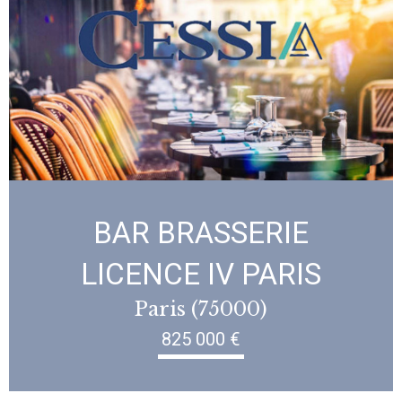
BAR BRASSERIE
LICENCE IV PARIS
Paris (75000)
825 000 €