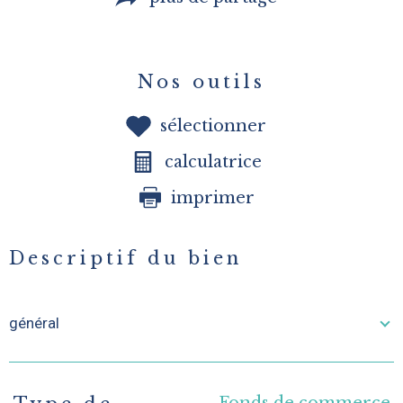
Nos outils
sélectionner
calculatrice
imprimer
Descriptif du bien
général