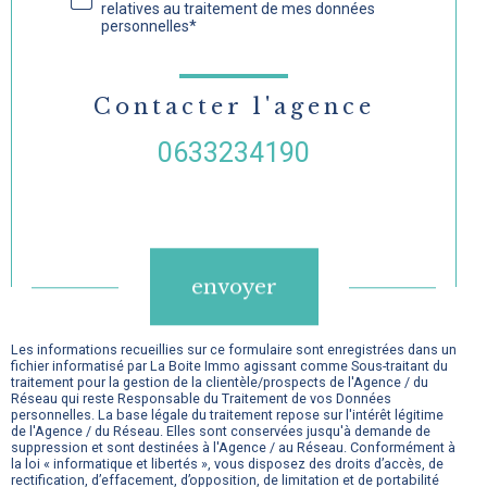
relatives au traitement de mes données
personnelles*
Contacter l'agence
0633234190
Validation
envoyer
Les informations recueillies sur ce formulaire sont enregistrées dans un
fichier informatisé par La Boite Immo agissant comme Sous-traitant du
traitement pour la gestion de la clientèle/prospects de l'Agence / du
Réseau qui reste Responsable du Traitement de vos Données
personnelles. La base légale du traitement repose sur l'intérêt légitime
de l'Agence / du Réseau. Elles sont conservées jusqu'à demande de
suppression et sont destinées à l'Agence / au Réseau. Conformément à
la loi « informatique et libertés », vous disposez des droits d’accès, de
rectification, d’effacement, d’opposition, de limitation et de portabilité