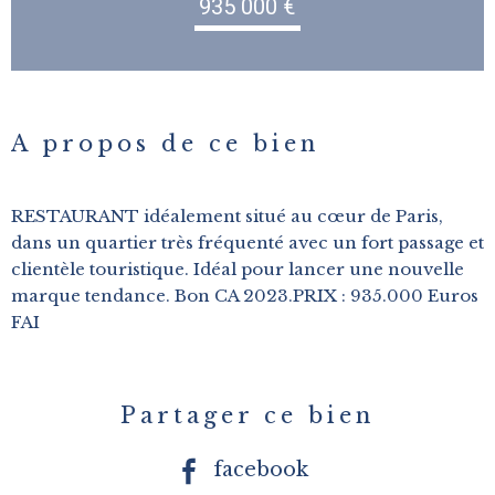
935 000 €
A propos de ce bien
RESTAURANT idéalement situé au cœur de Paris,
dans un quartier très fréquenté avec un fort passage et
clientèle touristique. Idéal pour lancer une nouvelle
marque tendance. Bon CA 2023.PRIX : 935.000 Euros
FAI
Partager ce bien
facebook