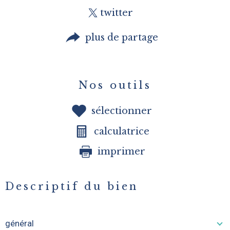
twitter
plus de partage
Nos outils
sélectionner
calculatrice
imprimer
Descriptif du bien
général