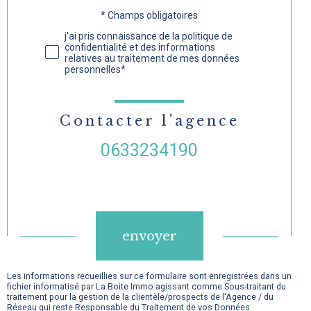
* Champs obligatoires
Validation
j'ai pris connaissance de la politique de
confidentialité et des informations
relatives au traitement de mes données
personnelles*
Contacter l'agence
0633234190
Validation
envoyer
Les informations recueillies sur ce formulaire sont enregistrées dans un
fichier informatisé par La Boite Immo agissant comme Sous-traitant du
traitement pour la gestion de la clientèle/prospects de l'Agence / du
Réseau qui reste Responsable du Traitement de vos Données