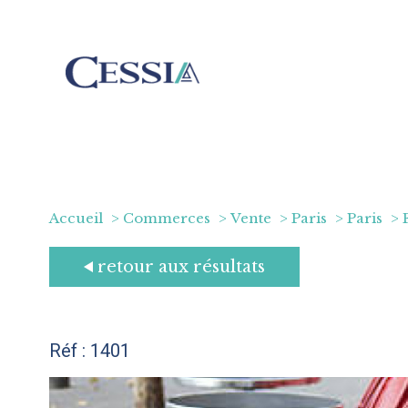
Accueil
Commerces
Vente
Paris
Paris
retour aux résultats
Réf : 1401