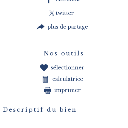
twitter
plus de partage
Nos outils
sélectionner
calculatrice
imprimer
Descriptif du bien