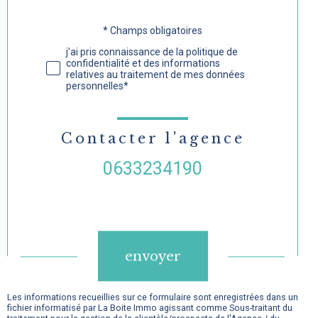
* Champs obligatoires
Validation
j'ai pris connaissance de la politique de
confidentialité et des informations
relatives au traitement de mes données
personnelles*
Contacter l'agence
0633234190
Validation
envoyer
Les informations recueillies sur ce formulaire sont enregistrées dans un
fichier informatisé par La Boite Immo agissant comme Sous-traitant du