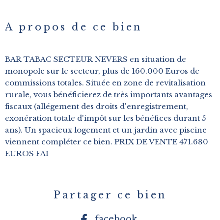
A propos de ce bien
BAR TABAC SECTEUR NEVERS en situation de
monopole sur le secteur, plus de 160.000 Euros de
commissions totales. Située en zone de revitalisation
rurale, vous bénéficierez de très importants avantages
fiscaux (allégement des droits d'enregistrement,
exonération totale d'impôt sur les bénéfices durant 5
ans). Un spacieux logement et un jardin avec piscine
viennent compléter ce bien. PRIX DE VENTE 471.680
EUROS FAI
Partager ce bien
facebook