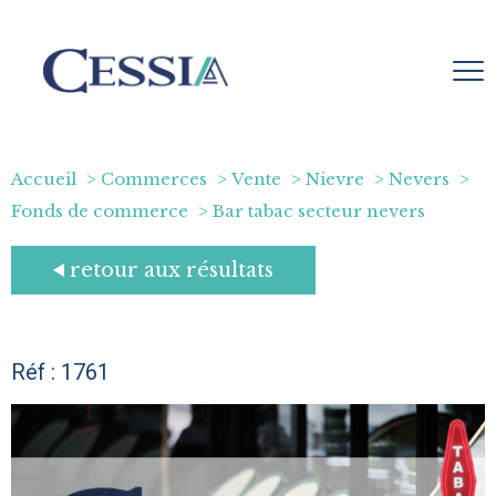
Accueil
Commerces
Vente
Nievre
Nevers
Fonds de commerce
Bar tabac secteur nevers
retour aux résultats
Réf : 1761