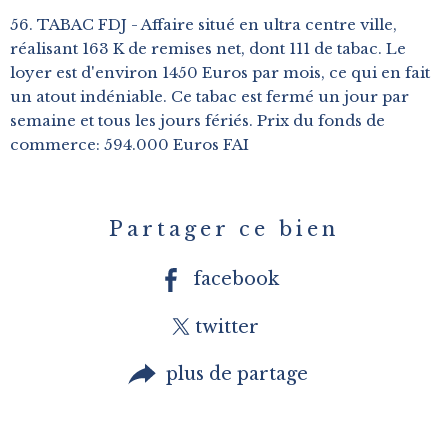
56. TABAC FDJ - Affaire situé en ultra centre ville,
réalisant 163 K de remises net, dont 111 de tabac. Le
loyer est d'environ 1450 Euros par mois, ce qui en fait
un atout indéniable. Ce tabac est fermé un jour par
semaine et tous les jours fériés. Prix du fonds de
commerce: 594.000 Euros FAI
Partager ce bien
facebook
twitter
plus de partage