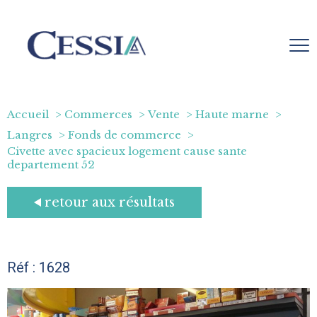
Accueil
Commerces
Vente
Haute marne
Langres
Fonds de commerce
Civette avec spacieux logement cause sante
departement 52
retour aux résultats
Réf : 1628