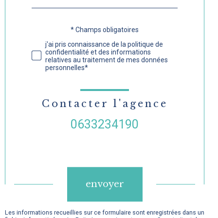
défaut
* Champs obligatoires
Validation
j'ai pris connaissance de la politique de
confidentialité et des informations
relatives au traitement de mes données
personnelles*
Contacter l'agence
0633234190
Validation
envoyer
Les informations recueillies sur ce formulaire sont enregistrées dans un