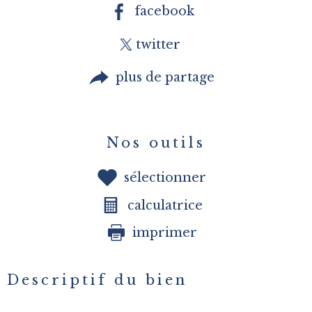
facebook
twitter
plus de partage
Nos outils
sélectionner
calculatrice
imprimer
Descriptif du bien