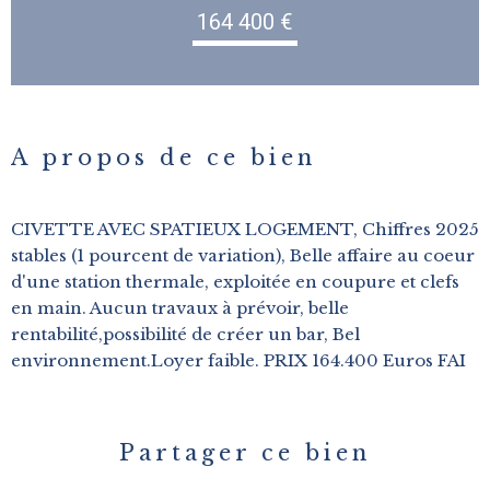
164 400 €
A propos de ce bien
CIVETTE AVEC SPATIEUX LOGEMENT, Chiffres 2025
stables (1 pourcent de variation), Belle affaire au coeur
d'une station thermale, exploitée en coupure et clefs
en main. Aucun travaux à prévoir, belle
rentabilité,possibilité de créer un bar, Bel
environnement.Loyer faible. PRIX 164.400 Euros FAI
Partager ce bien