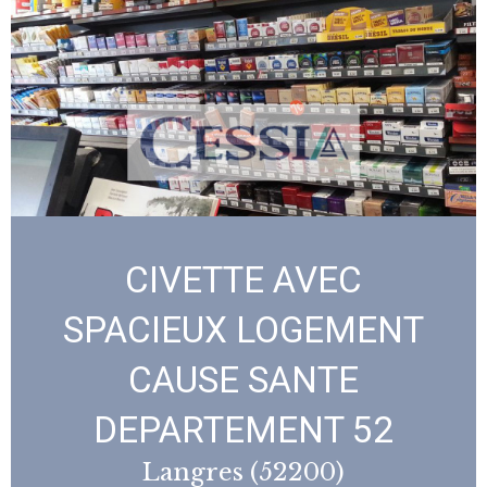
CIVETTE AVEC
SPACIEUX LOGEMENT
CAUSE SANTE
DEPARTEMENT 52
Langres (52200)